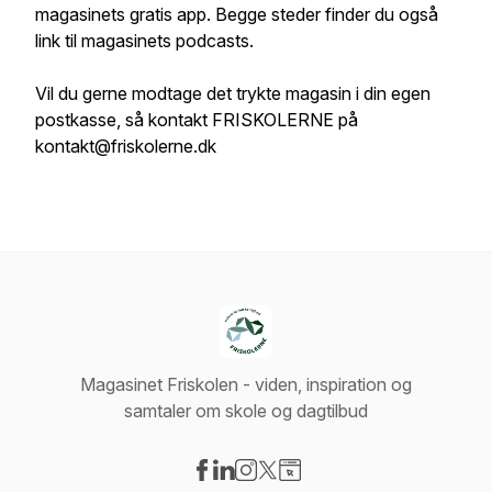
magasinets gratis app. Begge steder finder du også
link til magasinets podcasts.
Vil du gerne modtage det trykte magasin i din egen
postkasse, så kontakt FRISKOLERNE på
kontakt@friskolerne.dk
Magasinet Friskolen - viden, inspiration og
samtaler om skole og dagtilbud