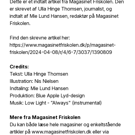
Dette er et indtalt artikel fra Magasinet Friskolen. Den
er skrevet af Ulla Hinge Thomsen, journalist, og
indtalt af Mie Lund Hansen, redaktør på Magasinet
Friskolen.
Find den skrevne artikel her:
https://www.magasinetfriskolen.dk/p/magasinet-
friskolen/2024-04-08/r/4/6-7/3037/1390809
Credits:
Tekst: Ulla Hinge Thomsen
Illustration: Nis Nielsen
Indtaling: Mie Lund Hansen
Produktion: Blue Apple Lyd-design
Musik: Low Light - ”Always" (instrumental)
Mere fra Magasinet Friskolen
Du kan både læse hele magasiner og enkeltstående
artikler på www.magasinetfriskolen.dk eller via