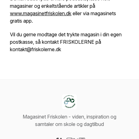
magasiner og enkeltstående artikler på
www.magasinetfriskolen.dk
eller via magasinets
gratis app.
Vil du gerne modtage det trykte magasin i din egen
postkasse, så kontakt FRISKOLERNE på
kontakt@friskolerne.dk
Magasinet Friskolen - viden, inspiration og
samtaler om skole og dagtilbud